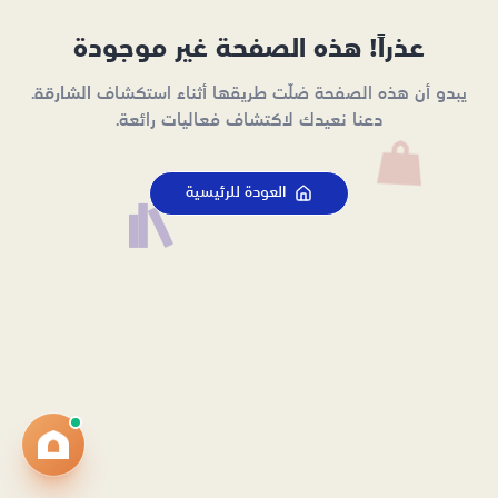
عذراً! هذه الصفحة غير موجودة
يبدو أن هذه الصفحة ضلّت طريقها أثناء استكشاف الشارقة.
دعنا نعيدك لاكتشاف فعاليات رائعة.
العودة للرئيسية