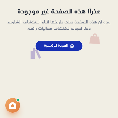
عذراً! هذه الصفحة غير موجودة
يبدو أن هذه الصفحة ضلّت طريقها أثناء استكشاف الشارقة.
دعنا نعيدك لاكتشاف فعاليات رائعة.
العودة للرئيسية