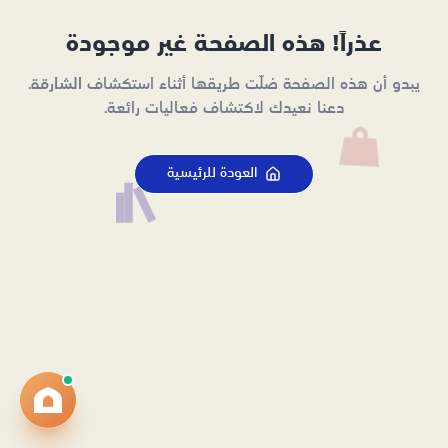
عذراً! هذه الصفحة غير موجودة
يبدو أن هذه الصفحة ضلّت طريقها أثناء استكشاف الشارقة.
دعنا نعيدك لاكتشاف فعاليات رائعة.
العودة للرئيسية