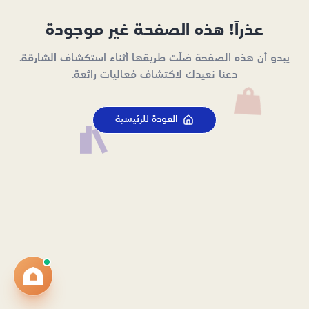
عذراً! هذه الصفحة غير موجودة
يبدو أن هذه الصفحة ضلّت طريقها أثناء استكشاف الشارقة.
دعنا نعيدك لاكتشاف فعاليات رائعة.
العودة للرئيسية