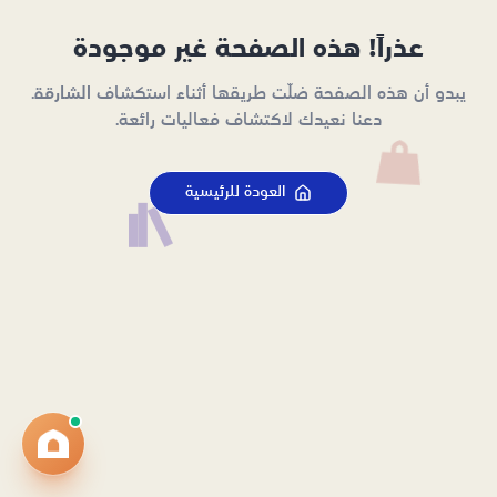
عذراً! هذه الصفحة غير موجودة
يبدو أن هذه الصفحة ضلّت طريقها أثناء استكشاف الشارقة.
دعنا نعيدك لاكتشاف فعاليات رائعة.
العودة للرئيسية