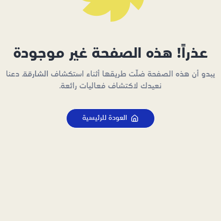
عذراً! هذه الصفحة غير موجودة
يبدو أن هذه الصفحة ضلّت طريقها أثناء استكشاف الشارقة. دعنا
نعيدك لاكتشاف فعاليات رائعة.
العودة للرئيسية