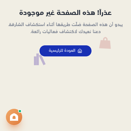
عذراً! هذه الصفحة غير موجودة
يبدو أن هذه الصفحة ضلّت طريقها أثناء استكشاف الشارقة.
دعنا نعيدك لاكتشاف فعاليات رائعة.
العودة للرئيسية