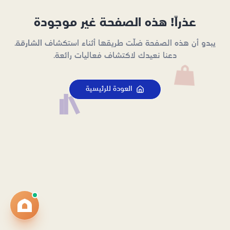
عذراً! هذه الصفحة غير موجودة
يبدو أن هذه الصفحة ضلّت طريقها أثناء استكشاف الشارقة.
دعنا نعيدك لاكتشاف فعاليات رائعة.
العودة للرئيسية