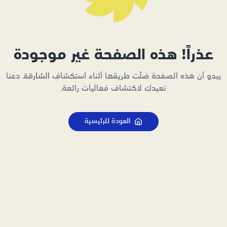
عذراً! هذه الصفحة غير موجودة
يبدو أن هذه الصفحة ضلّت طريقها أثناء استكشاف الشارقة. دعنا
نعيدك لاكتشاف فعاليات رائعة.
العودة للرئيسية